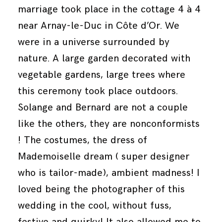
marriage took place in the cottage 4 à 4
near Arnay-le-Duc in Côte d’Or. We
were in a universe surrounded by
nature. A large garden decorated with
vegetable gardens, large trees where
this ceremony took place outdoors.
Solange and Bernard are not a couple
like the others, they are nonconformists
! The costumes, the dress of
Mademoiselle dream ( super designer
who is tailor-made), ambient madness! I
loved being the photographer of this
wedding in the cool, without fuss,
festive and quirky! It also allowed me to