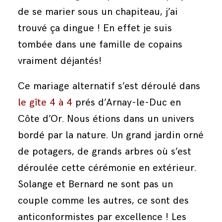
de se marier sous un chapiteau, j’ai
trouvé ça dingue ! En effet je suis
tombée dans une famille de copains
vraiment déjantés!
Ce mariage alternatif s’est déroulé dans
le gîte 4 à 4
prés d’Arnay-le-Duc en
Côte d’Or. Nous étions dans un univers
bordé par la nature. Un grand jardin orné
de potagers, de grands arbres où s’est
déroulée cette cérémonie en extérieur.
Solange et Bernard ne sont pas un
couple comme les autres, ce sont des
anticonformistes par excellence ! Les