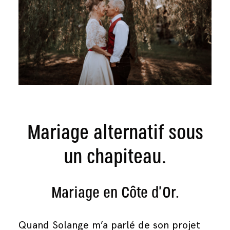
Page client
Contact
Mariage alternatif sous
un chapiteau.
Mariage en Côte d’Or.
Quand Solange m’a parlé de son projet