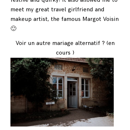
meet my great travel girlfriend and
makeup artist, the famous Margot Voisin
🙂
Voir un autre mariage alternatif ? (en
cours )