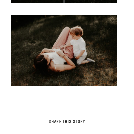
SHARE THIS STORY