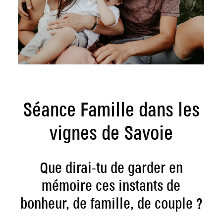
Page client
Contact
Séance Famille dans les
vignes de Savoie
Que dirai-tu de garder en
mémoire ces instants de
bonheur, de famille, de couple ?