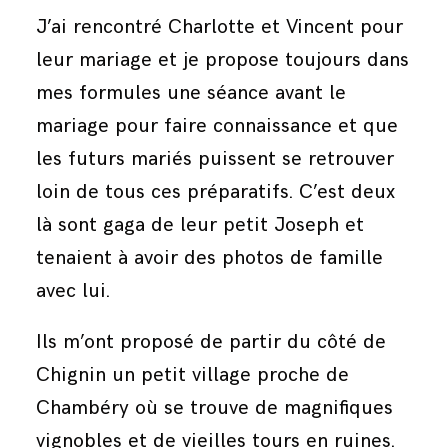
J’ai rencontré Charlotte et Vincent pour
leur mariage et je propose toujours dans
mes formules une séance avant le
mariage pour faire connaissance et que
les futurs mariés puissent se retrouver
loin de tous ces préparatifs. C’est deux
là sont gaga de leur petit Joseph et
tenaient à avoir des photos de famille
avec lui.
Ils m’ont proposé de partir du côté de
Chignin
un petit village proche de
Chambéry où se trouve de magnifiques
vignobles et de vieilles tours en ruines.