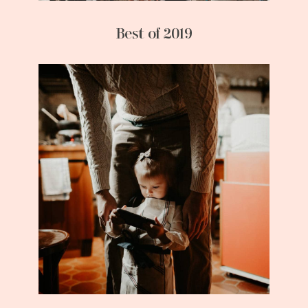
Best of 2019