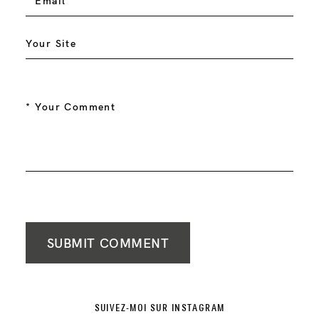
SUBMIT COMMENT
SUIVEZ-MOI SUR INSTAGRAM