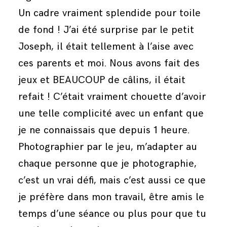
Un cadre vraiment splendide pour toile
de fond ! J’ai été surprise par le petit
Joseph, il était tellement à l’aise avec
ces parents et moi. Nous avons fait des
jeux et BEAUCOUP de câlins, il était
refait ! C’était vraiment chouette d’avoir
une telle complicité avec un enfant que
je ne connaissais que depuis 1 heure.
Photographier par le jeu, m’adapter au
chaque personne que je photographie,
c’est un vrai défi, mais c’est aussi ce que
je préfère dans mon travail, être amis le
temps d’une séance ou plus pour que tu