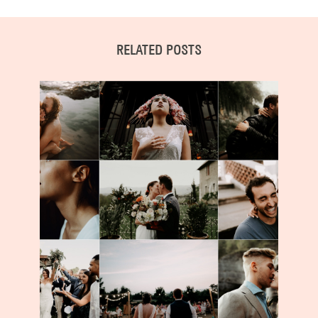
RELATED POSTS