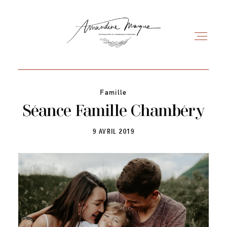
Famille
Séance Famille Chambéry
Mariage
9 AVRIL 2019
Les séances
Blog