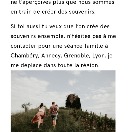
ne t’aperçoives plus que nous sommes
en train de créer des souvenirs.
Si toi aussi tu veux que l’on crée des
souvenirs ensemble, n’hésites pas à me
contacter pour
une séance famille à
Chambéry
, Annecy, Grenoble, Lyon, je
me déplace dans toute la région.