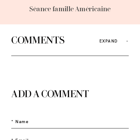
Séance famille Américaine
COMMENTS
EXPAND
ADD A COMMENT