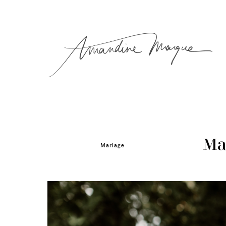
Mar
Mariage