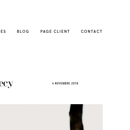
CES
BLOG
PAGE CLIENT
CONTACT
necy
4 NOVEMBRE 2018