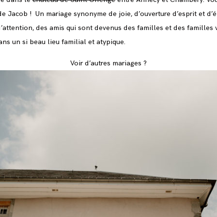
e Jacob ! Un mariage synonyme de joie, d’ouverture d’esprit et d
’attention, des amis qui sont devenus des familles et des familles
ns un si beau lieu familial et atypique.
Voir d’autres mariages ?